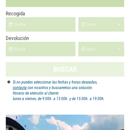
Recogida
Devolución
BUSCAR
Si no puedes seleccionar las fechas y horas deseadas,
contacta
con nosotros y buscaremos una solución.
Horario de atención al cliente:
lunes a viernes, de 9:00h. a 13:00h. y de 15:00h. a 19:00h.