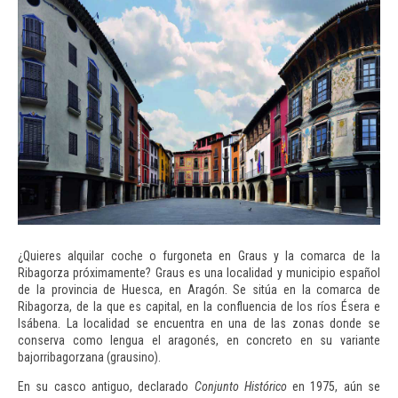
¿Quieres alquilar coche o furgoneta en Graus y la comarca de la
Ribagorza próximamente?
Graus
es una localidad y municipio español
de la provincia de Huesca, en Aragón. Se sitúa en la comarca de
Ribagorza, de la que es capital, en la confluencia de los ríos Ésera e
Isábena. La localidad se encuentra en una de las zonas donde se
conserva como lengua el aragonés, en concreto en su variante
bajorribagorzana (grausino).
En su casco antiguo, declarado
Conjunto Histórico
en 1975
, aún se