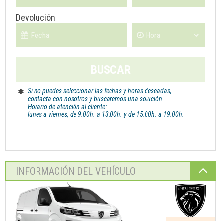
Devolución
BUSCAR
Si no puedes seleccionar las fechas y horas deseadas,
contacta
con nosotros y buscaremos una solución.
Horario de atención al cliente:
lunes a viernes, de 9:00h. a 13:00h. y de 15:00h. a 19:00h.
INFORMACIÓN
DEL VEHÍCULO