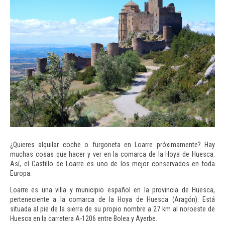
¿Quieres alquilar coche o furgoneta en Loarre próximamente? Hay
muchas cosas que hacer y ver en la comarca de la Hoya de Huesca.
Así, el Castillo de Loarre es uno de los mejor conservados en toda
Europa.
Loarre
es una villa y municipio español en la provincia de Huesca,
perteneciente a la comarca de la Hoya de Huesca (Aragón). Está
situada al pie de la sierra de su propio nombre a 27 km al noroeste de
Huesca en la carretera A-1206 entre Bolea y Ayerbe.