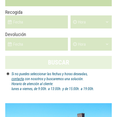
Recogida
Devolución
BUSCAR
Si no puedes seleccionar las fechas y horas deseadas,
contacta
con nosotros y buscaremos una solución.
Horario de atención al cliente:
lunes a viernes, de 9:00h. a 13:00h. y de 15:00h. a 19:00h.