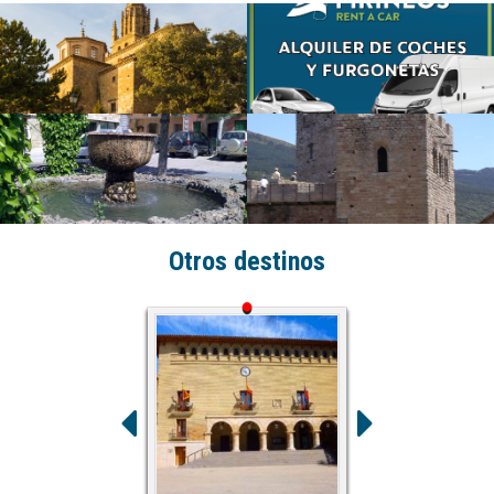
Otros destinos